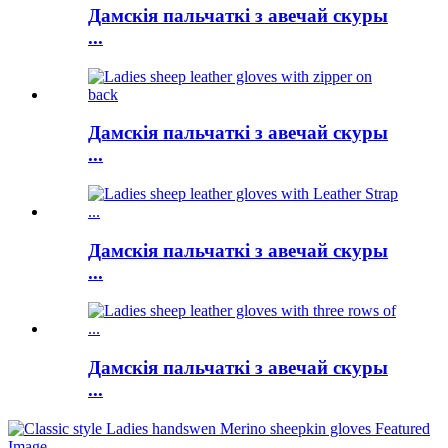
Дамскія пальчаткі з авечай скуры
...
Дамскія пальчаткі з авечай скуры
...
Дамскія пальчаткі з авечай скуры
...
Дамскія пальчаткі з авечай скуры
...