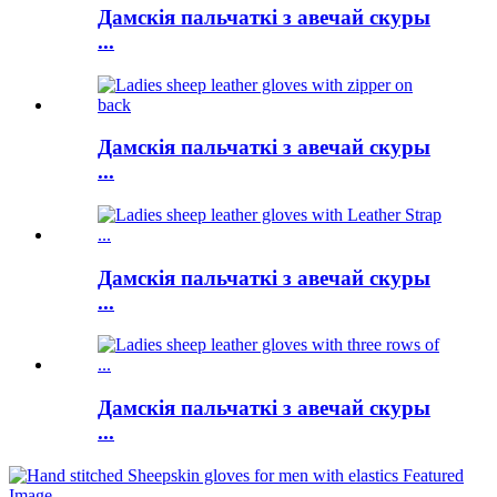
Дамскія пальчаткі з авечай скуры
...
Дамскія пальчаткі з авечай скуры
...
Дамскія пальчаткі з авечай скуры
...
Дамскія пальчаткі з авечай скуры
...