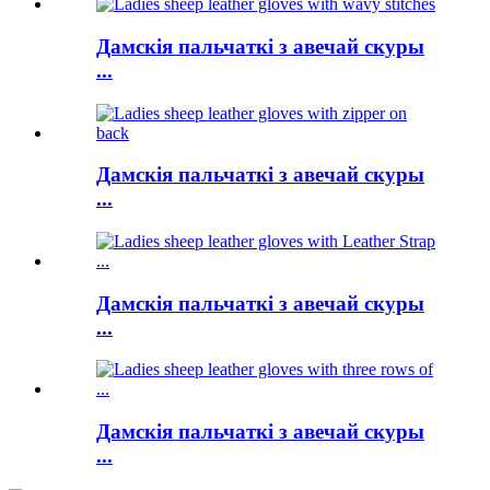
Дамскія пальчаткі з авечай скуры
...
Дамскія пальчаткі з авечай скуры
...
Дамскія пальчаткі з авечай скуры
...
Дамскія пальчаткі з авечай скуры
...