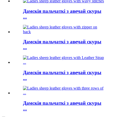
Дамскія пальчаткі з авечай скуры
...
Дамскія пальчаткі з авечай скуры
...
Дамскія пальчаткі з авечай скуры
...
Дамскія пальчаткі з авечай скуры
...