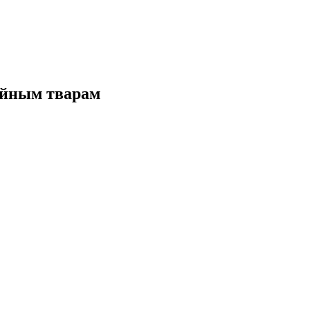
ойным тварам