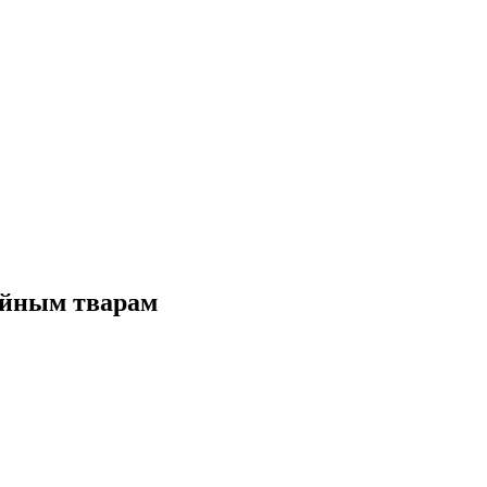
ойным тварам