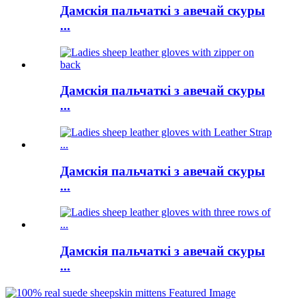
Дамскія пальчаткі з авечай скуры
...
Дамскія пальчаткі з авечай скуры
...
Дамскія пальчаткі з авечай скуры
...
Дамскія пальчаткі з авечай скуры
...